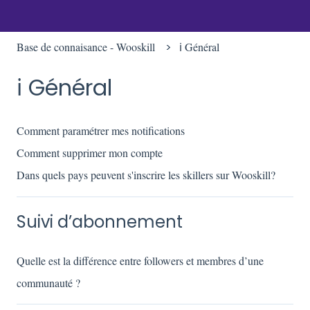
Base de connaisance - Wooskill
ℹ️ Général
ℹ️ Général
Comment paramétrer mes notifications
Comment supprimer mon compte
Dans quels pays peuvent s'inscrire les skillers sur Wooskill?
Suivi d’abonnement
Quelle est la différence entre followers et membres d’une
communauté ?